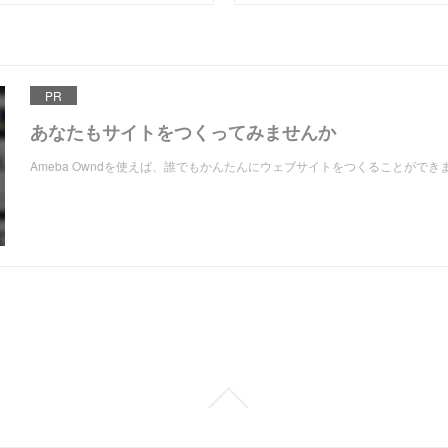
PR
あなたもサイトをつくってみませんか
Ameba Owndを使えば、誰でもかんたんにウェブサイトをつくることができ