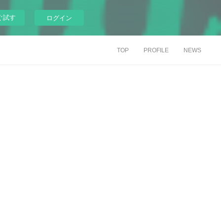
ぐ試す
ログイン
TOP
PROFILE
NEWS