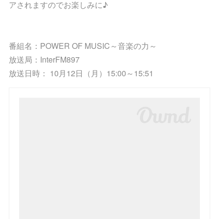
アされますのでお楽しみに♪
番組名：POWER OF MUSIC～音楽の力～
放送局：InterFM897
放送日時： 10月12日（月）15:00～15:51