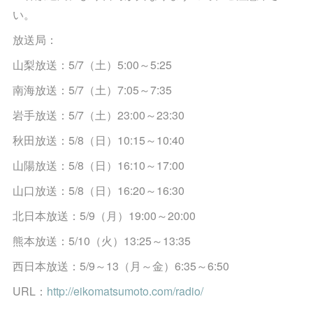
い。
放送局：
山梨放送：5/7（土）5:00～5:25
南海放送：5/7（土）7:05～7:35
岩手放送：5/7（土）23:00～23:30
秋田放送：5/8（日）10:15～10:40
山陽放送：5/8（日）16:10～17:00
山口放送：5/8（日）16:20～16:30
北日本放送：5/9（月）19:00～20:00
熊本放送：5/10（火）13:25～13:35
西日本放送：5/9～13（月～金）6:35～6:50
URL：
http://eikomatsumoto.com/radio/