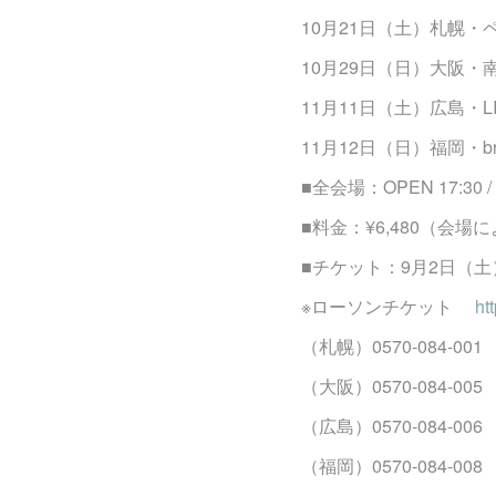
10月21日（土）札幌・
10月29日（日）大阪
11月11日（土）広島・LI
11月12日（日）福岡・b
■全会場：OPEN 17:30 / 
■料金：¥6,480（会
■チケット：9月2日（土
※ローソンチケット
htt
（札幌）0570-084-00
（大阪）0570-084-00
（広島）0570-084-00
（福岡）0570-084-00