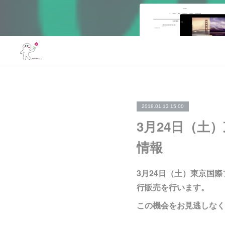
2018.01.13 15:00
3月24日（土
情報
3月24日（土）東京国際
行販売を行います。
この機会をお見逃しなく