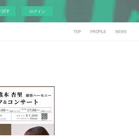
ぐ試す
ログイン
TOP
PROFILE
NEWS