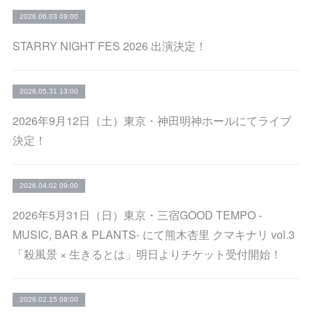
2026.06.03 09:00
STARRY NIGHT FES 2026 出演決定！
2026.05.31 13:00
2026年9月12日（土）東京・神田明神ホールにてライブ
決定！
2026.04.02 09:00
2026年5月31日（日）東京・三宿GOOD TEMPO -
MUSIC, BAR & PLANTS- にて熊木杏里 クマキナリ vol.3
「殺風景 × 生きるとは」明日よりチケット受付開始！
2026.02.15 09:00