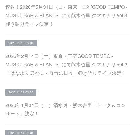
速報！2026年5月31日（日）東京・三宿GOOD TEMPO -
MUSIC, BAR & PLANTS- にて熊木杏里 クマキナリ vol.3
弾き語りライブ決定！
2025.12.17 09:00
2026年2月14日（土）東京・三宿GOOD TEMPO -
MUSIC, BAR & PLANTS- にて熊木杏里 クマキナリ vol.2
「はなよりほかに × 群青の日々」弾き語りライブ決定！
2025.11.21 03:00
2026年1月31日（土）清水健・熊木杏里「トーク＆コン
サート」決定！
2025.10.10 09:00