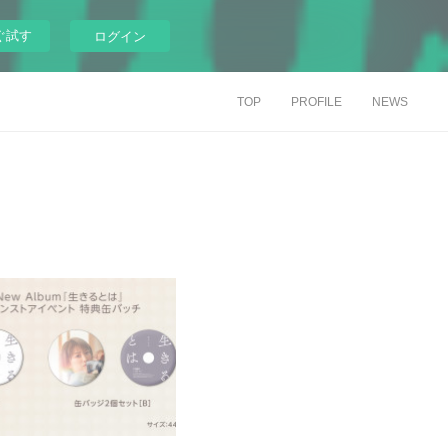
ぐ試す
ログイン
TOP
PROFILE
NEWS