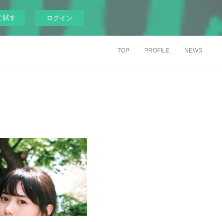
ぐ試す
ログイン
TOP
PROFILE
NEWS